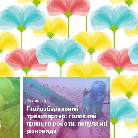
Общество
Гнойозбиральний
транспортер: головний
,
принцип роботи, популярні
різновиди