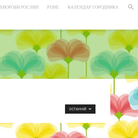
ХВОРОБИ РОСЛИН
РІЗНЕ
КАЛЕНДАР ГОРОДНИКА
ОСТАННІЙ