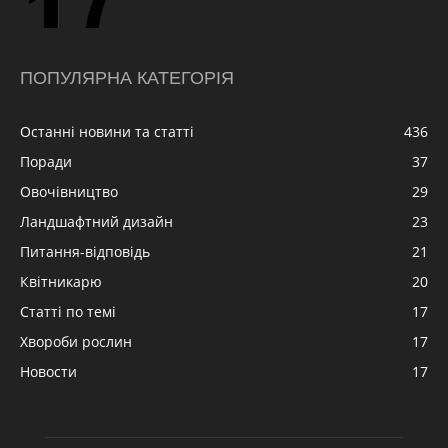
ПОПУЛЯРНА КАТЕГОРІЯ
Останні новини та статті
436
Поради
37
Овочівництво
29
Ландшафтний дизайн
23
Питання-відповідь
21
Квітникарю
20
Статті по темі
17
Хвороби рослин
17
Новости
17