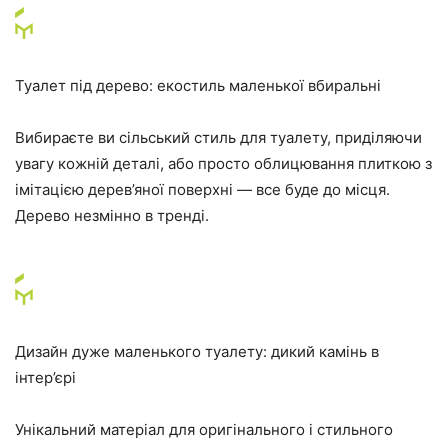
Туалет під дерево: екостиль маленької вбиральні
Вибираєте ви сільський стиль для туалету, приділяючи
увагу кожній деталі, або просто облицювання плиткою з
імітацією дерев’яної поверхні — все буде до місця.
Дерево незмінно в тренді.
Дизайн дуже маленького туалету: дикий камінь в
інтер’єрі
Унікальний матеріал для оригінального і стильного