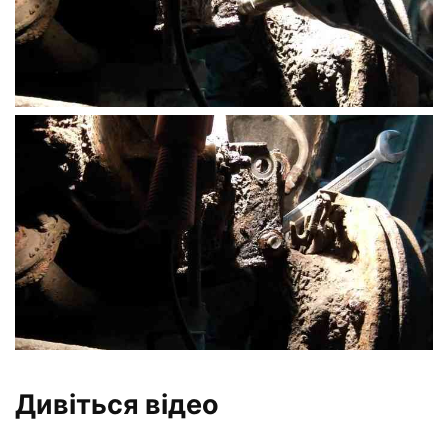
Дивіться відео