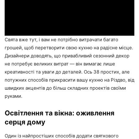
Свята вже тут, і вам не потрібно витрачати багато
грошей, щоб перетворити свою кухню на радісне місце.
Дизайнери доводять, що привабливий сезонний декор
не потребує великих витрат — він вимагає лише
креативності та уваги до деталей. Ось 38 простих, але
потужних способів прикрасити вашу кухню на Різдво, від
швидких акцентів до більш складних проектів своїми
руками.
Освітлення та вікна: оживлення
серця дому
Один із найпростіших способів додати святкового