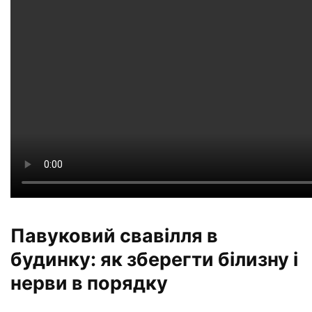
Павуковий свавілля в
будинку: як зберегти білизну і
нерви в порядку