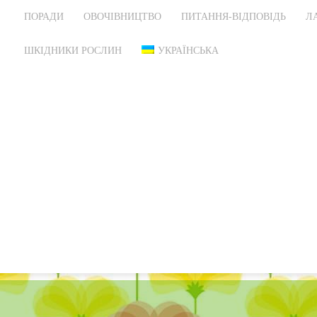
ПОРАДИ
ОВОЧІВНИЦТВО
ПИТАННЯ-ВІДПОВІДЬ
Л
ШКІДНИКИ РОСЛИН
УКРАЇНСЬКА