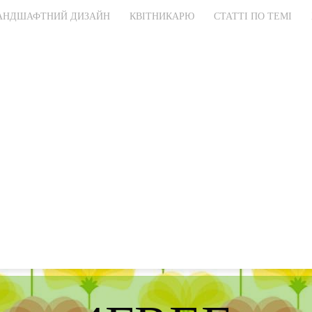
АНДШАФТНИЙ ДИЗАЙН
КВІТНИКАРЮ
СТАТТІ ПО ТЕМІ