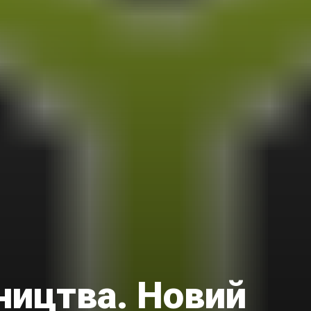
ництва. Новий