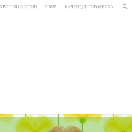
ХВОРОБИ РОСЛИН
РІЗНЕ
КАЛЕНДАР ГОРОДНИКА