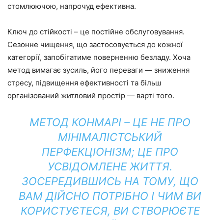
стомлюючою, напрочуд ефективна.
Ключ до стійкості – це постійне обслуговування.
Сезонне чищення, що застосовується до кожної
категорії, запобігатиме поверненню безладу. Хоча
метод вимагає зусиль, його переваги — зниження
стресу, підвищення ефективності та більш
організований житловий простір — варті того.
МЕТОД КОНМАРІ – ЦЕ НЕ ПРО
МІНІМАЛІСТСЬКИЙ
ПЕРФЕКЦІОНІЗМ; ЦЕ ПРО
УСВІДОМЛЕНЕ ЖИТТЯ.
ЗОСЕРЕДИВШИСЬ НА ТОМУ, ЩО
ВАМ ДІЙСНО ПОТРІБНО І ЧИМ ВИ
КОРИСТУЄТЕСЯ, ВИ СТВОРЮЄТЕ