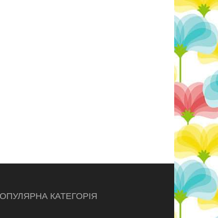
ОПУЛЯРНА КАТЕГОРІЯ