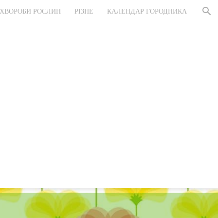
ХВОРОБИ РОСЛИН
РІЗНЕ
КАЛЕНДАР ГОРОДНИКА