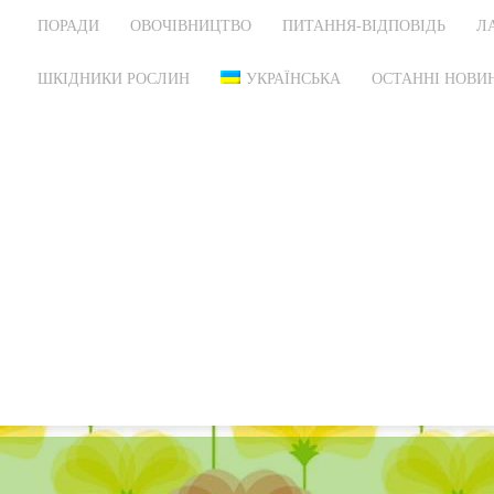
ПОРАДИ
ОВОЧІВНИЦТВО
ПИТАННЯ-ВІДПОВІДЬ
Л
ШКІДНИКИ РОСЛИН
УКРАЇНСЬКА
ОСТАННІ НОВИН