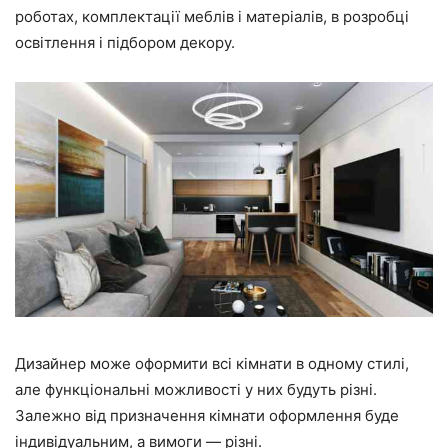
роботах, комплектації меблів і матеріалів, в розробці
освітлення і підбором декору.
Дизайнер може оформити всі кімнати в одному стилі,
але функціональні можливості у них будуть різні.
Залежно від призначення кімнати оформлення буде
індивідуальним, а вимоги — різні.