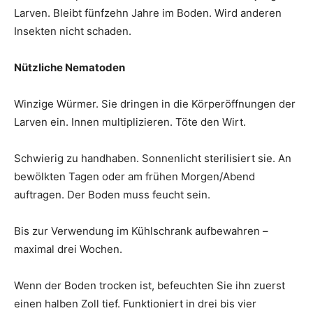
Larven. Bleibt fünfzehn Jahre im Boden. Wird anderen
Insekten nicht schaden.
Nützliche Nematoden
Winzige Würmer. Sie dringen in die Körperöffnungen der
Larven ein. Innen multiplizieren. Töte den Wirt.
Schwierig zu handhaben. Sonnenlicht sterilisiert sie. An
bewölkten Tagen oder am frühen Morgen/Abend
auftragen. Der Boden muss feucht sein.
Bis zur Verwendung im Kühlschrank aufbewahren –
maximal drei Wochen.
Wenn der Boden trocken ist, befeuchten Sie ihn zuerst
einen halben Zoll tief. Funktioniert in drei bis vier