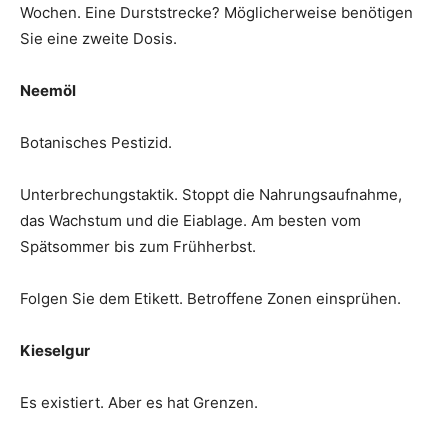
Wochen. Eine Durststrecke? Möglicherweise benötigen
Sie eine zweite Dosis.
Neemöl
Botanisches Pestizid.
Unterbrechungstaktik. Stoppt die Nahrungsaufnahme,
das Wachstum und die Eiablage. Am besten vom
Spätsommer bis zum Frühherbst.
Folgen Sie dem Etikett. Betroffene Zonen einsprühen.
Kieselgur
Es existiert. Aber es hat Grenzen.