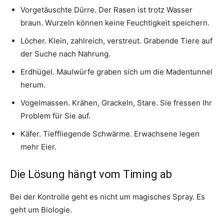
Vorgetäuschte Dürre. Der Rasen ist trotz Wasser
braun. Wurzeln können keine Feuchtigkeit speichern.
Löcher. Klein, zahlreich, verstreut. Grabende Tiere auf
der Suche nach Nahrung.
Erdhügel. Maulwürfe graben sich um die Madentunnel
herum.
Vogelmassen. Krähen, Grackeln, Stare. Sie fressen Ihr
Problem für Sie auf.
Käfer. Tieffliegende Schwärme. Erwachsene legen
mehr Eier.
Die Lösung hängt vom Timing ab
Bei der Kontrolle geht es nicht um magisches Spray. Es
geht um Biologie.