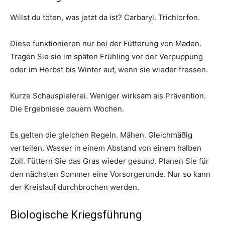
Willst du töten, was jetzt da ist? Carbaryl. Trichlorfon.
Diese funktionieren nur bei der Fütterung von Maden.
Tragen Sie sie im späten Frühling vor der Verpuppung
oder im Herbst bis Winter auf, wenn sie wieder fressen.
Kurze Schauspielerei. Weniger wirksam als Prävention.
Die Ergebnisse dauern Wochen.
Es gelten die gleichen Regeln. Mähen. Gleichmäßig
verteilen. Wasser in einem Abstand von einem halben
Zoll. Füttern Sie das Gras wieder gesund. Planen Sie für
den nächsten Sommer eine Vorsorgerunde. Nur so kann
der Kreislauf durchbrochen werden.
Biologische Kriegsführung