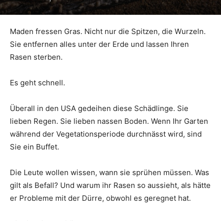
Maden fressen Gras. Nicht nur die Spitzen, die Wurzeln.
Sie entfernen alles unter der Erde und lassen Ihren
Rasen sterben.
Es geht schnell.
Überall in den USA gedeihen diese Schädlinge. Sie
lieben Regen. Sie lieben nassen Boden. Wenn Ihr Garten
während der Vegetationsperiode durchnässt wird, sind
Sie ein Buffet.
Die Leute wollen wissen, wann sie sprühen müssen. Was
gilt als Befall? Und warum ihr Rasen so aussieht, als hätte
er Probleme mit der Dürre, obwohl es geregnet hat.