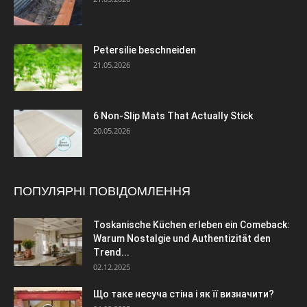
Petersilie beschneiden
21.05.2026
6 Non-Slip Mats That Actually Stick
20.05.2026
ПОПУЛЯРНІ ПОВІДОМЛЕННЯ
Toskanische Küchen erleben ein Comeback:
Warum Nostalgie und Authentizität den
Trend...
02.12.2025
Що таке несуча стіна і як її визначити?