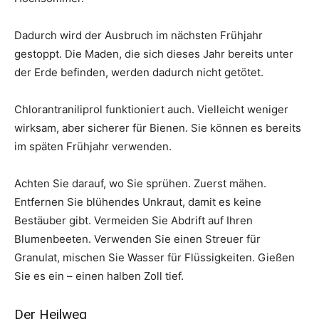
Dadurch wird der Ausbruch im nächsten Frühjahr
gestoppt. Die Maden, die sich dieses Jahr bereits unter
der Erde befinden, werden dadurch nicht getötet.
Chlorantraniliprol funktioniert auch. Vielleicht weniger
wirksam, aber sicherer für Bienen. Sie können es bereits
im späten Frühjahr verwenden.
Achten Sie darauf, wo Sie sprühen. Zuerst mähen.
Entfernen Sie blühendes Unkraut, damit es keine
Bestäuber gibt. Vermeiden Sie Abdrift auf Ihren
Blumenbeeten. Verwenden Sie einen Streuer für
Granulat, mischen Sie Wasser für Flüssigkeiten. Gießen
Sie es ein – einen halben Zoll tief.
Der Heilweg