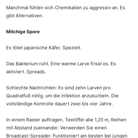
Manchmal fühlen sich Chemikalien zu aggressiv an. Es
gibt Alternativen.
Milchige Spore
Es tötet japanische Käfer. Speziell.
Das Bakterium ruht. Eine warme Larve frisst es. Es
aktiviert. Spreads.
Schlechte Nachrichten: Es sind zehn Larven pro
Quadratfuß nötig, um die Infektion anzukurbeln. Die
vollständige Kontrolle dauert zwei bis vier Jahre.
In einem Raster auftragen. Teelöffel alle 1,20 m, Reihen
mit Abstand zueinander. Verwenden Sie einen
Broadcast-Spreader. Funktioniert am besten bei jungen