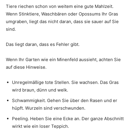
Tiere riechen schon von weitem eine gute Mahlzeit.
Wenn Stinktiere, Waschbären oder Opossums Ihr Gras
umgraben, liegt das nicht daran, dass sie sauer auf Sie
sind.
Das liegt daran, dass es Fehler gibt.
Wenn Ihr Garten wie ein Minenfeld aussieht, achten Sie
auf diese Hinweise.
Unregelmäßige tote Stellen. Sie wachsen. Das Gras
wird braun, dünn und welk.
Schwammigkeit. Gehen Sie über den Rasen und er
hüpft. Wurzeln sind verschwunden.
Peeling. Heben Sie eine Ecke an. Der ganze Abschnitt
wirkt wie ein loser Teppich.