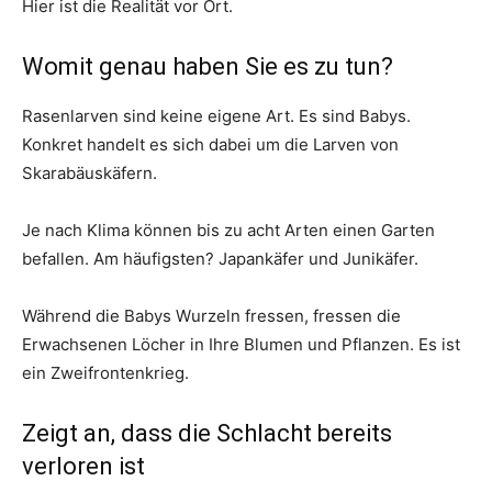
Hier ist die Realität vor Ort.
Womit genau haben Sie es zu tun?
Rasenlarven sind keine eigene Art. Es sind Babys.
Konkret handelt es sich dabei um die Larven von
Skarabäuskäfern.
Je nach Klima können bis zu acht Arten einen Garten
befallen. Am häufigsten? Japankäfer und Junikäfer.
Während die Babys Wurzeln fressen, fressen die
Erwachsenen Löcher in Ihre Blumen und Pflanzen. Es ist
ein Zweifrontenkrieg.
Zeigt an, dass die Schlacht bereits
verloren ist