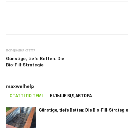
попередня стаття
Günstige, tiefe Betten: Die
Bio-Fill-Strategie
maxwelhelp
СТАТТІ ПО ТЕМІ
БІЛЬШЕ ВІД АВТОРА
Günstige, tiefe Betten: Die Bio-Fill-Strategie