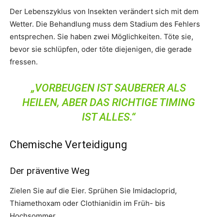
Der Lebenszyklus von Insekten verändert sich mit dem
Wetter. Die Behandlung muss dem Stadium des Fehlers
entsprechen. Sie haben zwei Möglichkeiten. Töte sie,
bevor sie schlüpfen, oder töte diejenigen, die gerade
fressen.
„VORBEUGEN IST SAUBERER ALS
HEILEN, ABER DAS RICHTIGE TIMING
IST ALLES.“
Chemische Verteidigung
Der präventive Weg
Zielen Sie auf die Eier. Sprühen Sie Imidacloprid,
Thiamethoxam oder Clothianidin im Früh- bis
Hochsommer.