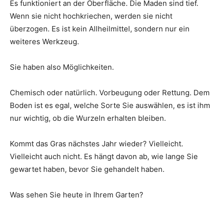
Es funktioniert an der Oberfläche. Die Maden sind tief.
Wenn sie nicht hochkriechen, werden sie nicht
überzogen. Es ist kein Allheilmittel, sondern nur ein
weiteres Werkzeug.
Sie haben also Möglichkeiten.
Chemisch oder natürlich. Vorbeugung oder Rettung. Dem
Boden ist es egal, welche Sorte Sie auswählen, es ist ihm
nur wichtig, ob die Wurzeln erhalten bleiben.
Kommt das Gras nächstes Jahr wieder? Vielleicht.
Vielleicht auch nicht. Es hängt davon ab, wie lange Sie
gewartet haben, bevor Sie gehandelt haben.
Was sehen Sie heute in Ihrem Garten?