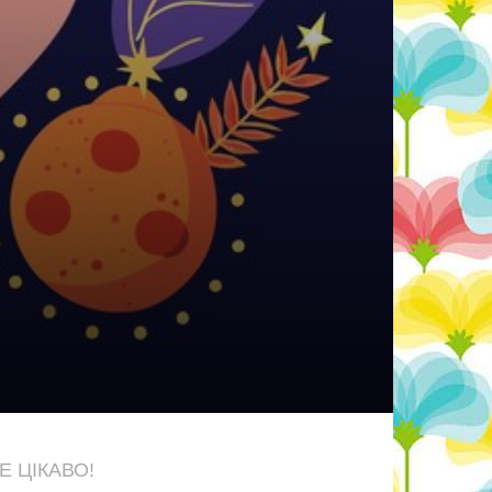
Е ЦІКАВО!