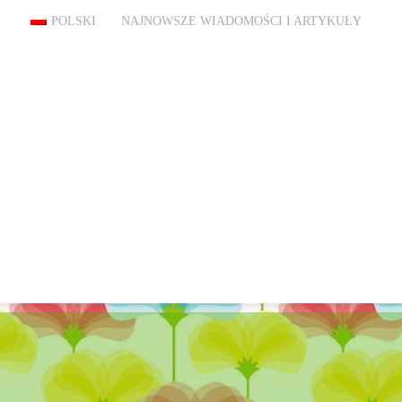
POLSKI
NAJNOWSZE WIADOMOŚCI I ARTYKUŁY