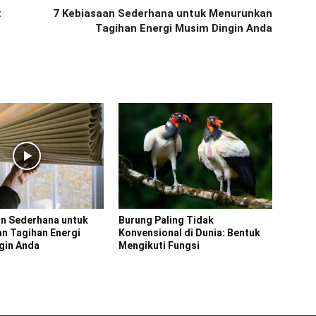
:
7 Kebiasaan Sederhana untuk Menurunkan
Tagihan Energi Musim Dingin Anda
an Sederhana untuk
Burung Paling Tidak
n Tagihan Energi
Konvensional di Dunia: Bentuk
gin Anda
Mengikuti Fungsi