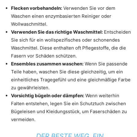
Flecken vorbehandeln:
Verwenden Sie vor dem
Waschen einen enzymbasierten Reiniger oder
Wollwaschmittel.
Verwenden Sie das richtige Waschmittel:
Entscheiden
Sie sich für ein wollspezifisches oder schonendes
Waschmittel. Diese enthalten oft Pflegestoffe, die die
Fasern vor Schäden schützen.
Ensembles zusammen waschen:
Wenn Sie passende
Teile haben, waschen Sie diese gleichzeitig, um ein
einheitliches Tragegefühl und eine gleichmäßige Farbe
zu gewährleisten.
Vorsichtig bügeln oder dämpfen:
Wenn weiterhin
Falten entstehen, legen Sie ein Schutztuch zwischen
Bügeleisen und Kleidungsstück, um Faserschäden zu
vermeiden.
„DER BESTE WEG, EIN