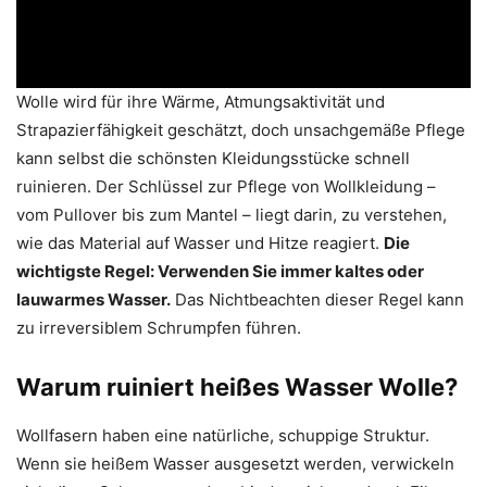
Wolle wird für ihre Wärme, Atmungsaktivität und
Strapazierfähigkeit geschätzt, doch unsachgemäße Pflege
kann selbst die schönsten Kleidungsstücke schnell
ruinieren. Der Schlüssel zur Pflege von Wollkleidung –
vom Pullover bis zum Mantel – liegt darin, zu verstehen,
wie das Material auf Wasser und Hitze reagiert.
Die
wichtigste Regel: Verwenden Sie immer kaltes oder
lauwarmes Wasser.
Das Nichtbeachten dieser Regel kann
zu irreversiblem Schrumpfen führen.
Warum ruiniert heißes Wasser Wolle?
Wollfasern haben eine natürliche, schuppige Struktur.
Wenn sie heißem Wasser ausgesetzt werden, verwickeln