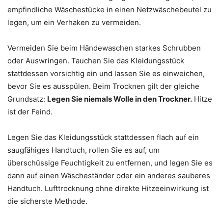
empfindliche Wäschestücke in einen Netzwäschebeutel zu
legen, um ein Verhaken zu vermeiden.
Vermeiden Sie beim Händewaschen starkes Schrubben
oder Auswringen. Tauchen Sie das Kleidungsstück
stattdessen vorsichtig ein und lassen Sie es einweichen,
bevor Sie es ausspülen. Beim Trocknen gilt der gleiche
Grundsatz:
Legen Sie niemals Wolle in den Trockner.
Hitze
ist der Feind.
Legen Sie das Kleidungsstück stattdessen flach auf ein
saugfähiges Handtuch, rollen Sie es auf, um
überschüssige Feuchtigkeit zu entfernen, und legen Sie es
dann auf einen Wäscheständer oder ein anderes sauberes
Handtuch. Lufttrocknung ohne direkte Hitzeeinwirkung ist
die sicherste Methode.