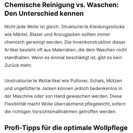
Chemische Reinigung vs. Waschen:
Den Unterschied kennen
Nicht jede Wolle ist gleich. Strukturierte Kleidungsstücke
wie Mäntel, Blazer und Anzugjacken sollten
immer
chemisch gereinigt werden. Die Innenkonstruktion dieser
Artikel besteht oft aus Materialien, die dem Waschen nicht
standhalten. Wenn es einmal beschädigt ist, gibt es kein
Zurück mehr.
Unstrukturierte Wollartikel wie Pullover, Schals, Mützen
und ungefütterte Jacken können jedoch bedenkenlos in
der Maschine oder von Hand gewaschen werden. Diese
Flexibilität macht Wolle überraschend pflegeleicht, sofern
die richtigen Vorsichtsmaßnahmen getroffen werden.
Profi-Tipps für die optimale Wollpflege