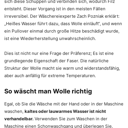
sich diese Schuppen und verbinden sich, wodurch Filz
entsteht. Dieser Vorgang ist in den meisten Fällen
irreversibel. Der Wäschereiexperte Zach Pozniak erklärt:
„Heißes Wasser führt dazu, dass Wolle einläuft“, und wenn
ein Pullover einmal durch große Hitze beschädigt wurde,
ist eine Wiederherstellung unwahrscheinlich.
Dies ist nicht nur eine Frage der Präferenz; Es ist eine
grundlegende Eigenschaft der Faser. Die natürliche
Struktur der Wolle macht sie warm und widerstandsfähig,
aber auch anfällig für extreme Temperaturen.
So wäscht man Wolle richtig
Egal, ob Sie die Wäsche mit der Hand oder in der Maschine
waschen,
kaltes oder lauwarmes Wasser ist nicht
verhandelbar.
Verwenden Sie zum Waschen in der
Maschine einen Schonwaschgang und überlegen Sie,