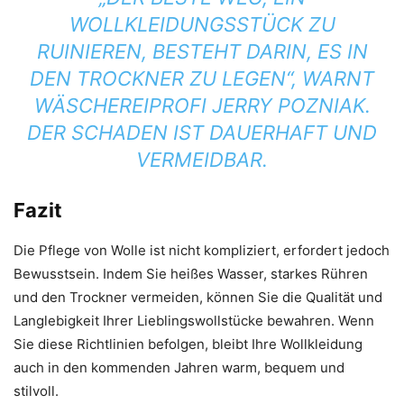
WOLLKLEIDUNGSSTÜCK ZU
RUINIEREN, BESTEHT DARIN, ES IN
DEN TROCKNER ZU LEGEN“, WARNT
WÄSCHEREIPROFI JERRY POZNIAK.
DER SCHADEN IST DAUERHAFT UND
VERMEIDBAR.
Fazit
Die Pflege von Wolle ist nicht kompliziert, erfordert jedoch
Bewusstsein. Indem Sie heißes Wasser, starkes Rühren
und den Trockner vermeiden, können Sie die Qualität und
Langlebigkeit Ihrer Lieblingswollstücke bewahren. Wenn
Sie diese Richtlinien befolgen, bleibt Ihre Wollkleidung
auch in den kommenden Jahren warm, bequem und
stilvoll.