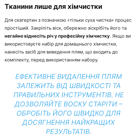
Тканини лише для хімчистки
Для скатертин з позначкою «тільки суха чистка» процес
простіший. Закріпіть віск, обережно зіскрібіть його та
негайно віднесіть річ у професійну хімчистку
. Якщо ви
використовуєте набір для домашнього хімчистки,
нанесіть засіб для виведення плям, що входить до
комплекту, перед використанням набору.
ЕФЕКТИВНЕ ВИДАЛЕННЯ ПЛЯМ
ЗАЛЕЖИТЬ ВІД ШВИДКОСТІ ТА
ПРАВИЛЬНИХ ІНСТРУМЕНТІВ. НЕ
ДОЗВОЛЯЙТЕ ВОСКУ СТАРІТИ –
ОБРОБІТЬ ЙОГО ШВИДКО ДЛЯ
ДОСЯГНЕННЯ НАЙКРАЩИХ
РЕЗУЛЬТАТІВ.