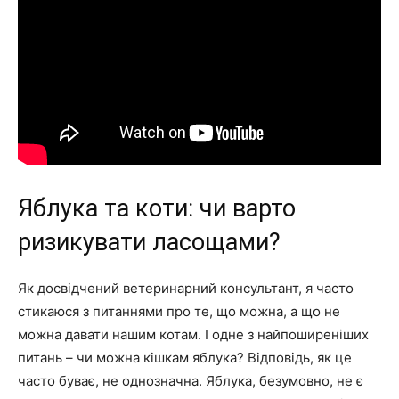
Яблука та коти: чи варто
ризикувати ласощами?
Як досвідчений ветеринарний консультант, я часто
стикаюся з питаннями про те, що можна, а що не
можна давати нашим котам. І одне з найпоширеніших
питань – чи можна кішкам яблука? Відповідь, як це
часто буває, не однозначна. Яблука, безумовно, не є