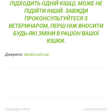
ПІДХОДИТЬ ОДНІЙ КІШЦІ, МОЖЕ НЕ
ПІДІЙТИ ІНШІЙ. ЗАВЖДИ
ПРОКОНСУЛЬТУЙТЕСЯ З
ВЕТЕРИНАРОМ, ПЕРШ НІЖ ВНОСИТИ
БУДЬ-ЯКІ ЗМІНИ В РАЦІОН ВАШОЇ
КІШКИ.
Джерело:
ekobil.com.ua
попередня стаття
наступна стаття