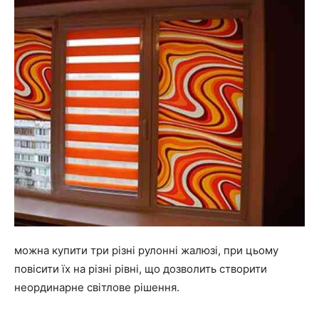
можна купити три різні рулонні жалюзі, при цьому
повісити їх на різні рівні, що дозволить створити
неординарне світлове рішення.