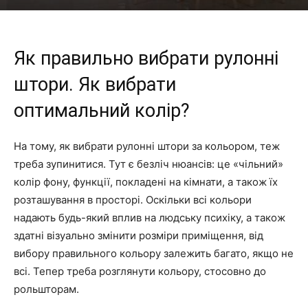
Як правильно вибрати рулонні
штори. Як вибрати
оптимальний колір?
На тому, як вибрати рулонні штори за кольором, теж
треба зупинитися. Тут є безліч нюансів: це «чільний»
колір фону, функції, покладені на кімнати, а також їх
розташування в просторі. Оскільки всі кольори
надають будь-який вплив на людську психіку, а також
здатні візуально змінити розміри приміщення, від
вибору правильного кольору залежить багато, якщо не
всі. Тепер треба розглянути кольору, стосовно до
рольшторам.