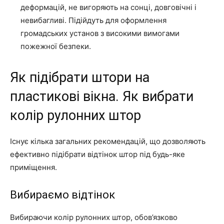
деформацій, не вигоряють на сонці, довговічні і
невибагливі. Підійдуть для оформлення
громадських установ з високими вимогами
пожежної безпеки.
Як підібрати штори на
пластикові вікна. Як вибрати
колір рулонних штор
Існує кілька загальних рекомендацій, що дозволяють
ефективно підібрати відтінок штор під будь-яке
приміщення.
Вибираємо відтінок
Вибираючи колір рулонних штор, обов’язково