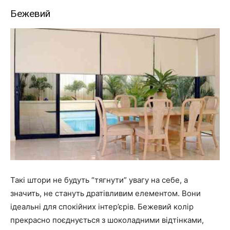
Бежевий
Такі штори не будуть “тягнути” увагу на себе, а
значить, не стануть дратівливим елементом. Вони
ідеальні для спокійних інтер’єрів. Бежевий колір
прекрасно поєднується з шоколадними відтінками,