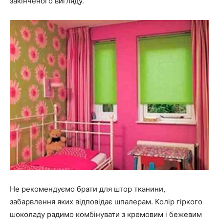
закінченого вигляду.
Не рекомендуємо брати для штор тканини,
забарвлення яких відповідає шпалерам. Колір гіркого
шоколаду радимо комбінувати з кремовим і бежевим